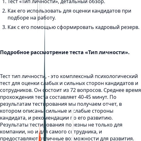
Тест «Тип личности», детальный обзор.
Как его использовать для оценки кандидатов при
подборе на работу.
Как с его помощью сформировать кадровый резерв.
Подробное рассмотрение теста «Тип личности».
Тест тип личности, - это комплексный психологический
тест для оценки слабых и сильных сторон кандидатов и
сотрудников. Он состоит из 72 вопросов. Среднее время
прохождения теста составляет 40-45 минут. По
результатам тестирования мы получаем отчет, в
котором описаны сильные и слабые стороны
кандидата, и рекомендации по его развитию.
Результаты тестирования полезны не только для
компании, но и для самого сотрудника, и
предоставляют отличные возможности для развития.