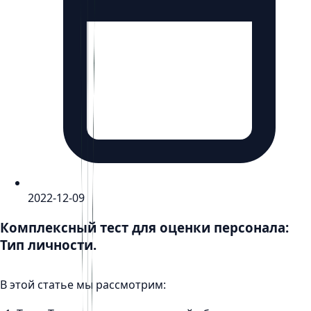
2022-12-09
Комплексный тест для оценки персонала:
Тип личности.
В этой статье мы рассмотрим: