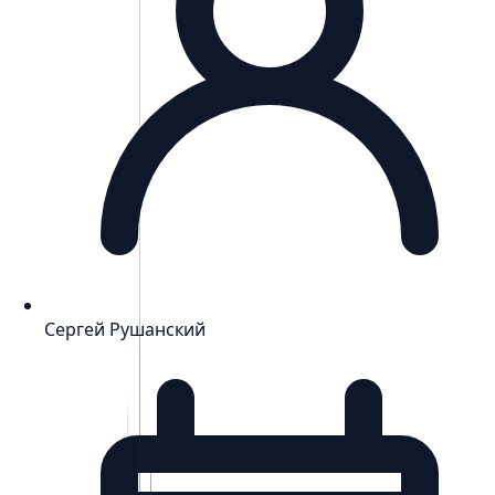
Сергей Рушанский