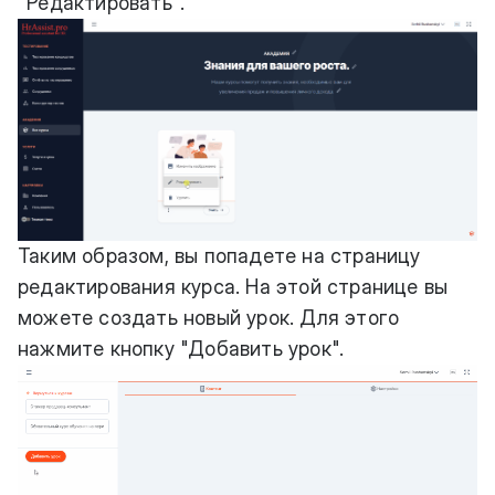
"Редактировать".
Таким образом, вы попадете на страницу
редактирования курса. На этой странице вы
можете создать новый урок. Для этого
нажмите кнопку "Добавить урок".