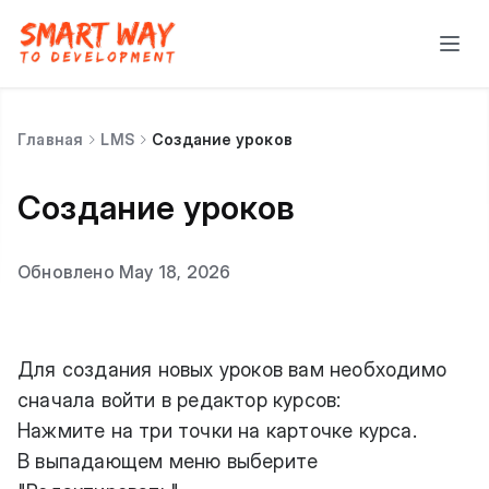
Главная
LMS
Создание уроков
Создание уроков
Обновлено May 18, 2026
Для создания новых уроков вам необходимо
сначала войти в редактор курсов:
Нажмите на три точки на карточке курса.
В выпадающем меню выберите