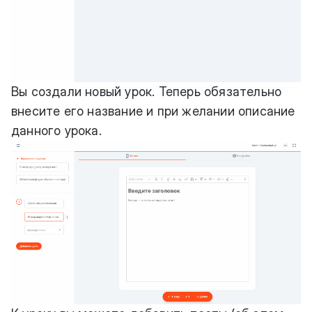
Вы создали новый урок. Теперь обязательно
внесите его название и при желании описание
данного урока.